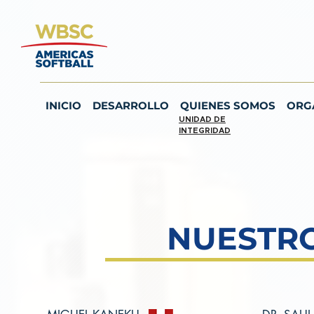
INICIO
DESARROLLO
QUIENES SOMOS
ORG
UNIDAD DE
INTEGRIDAD
NUESTRO