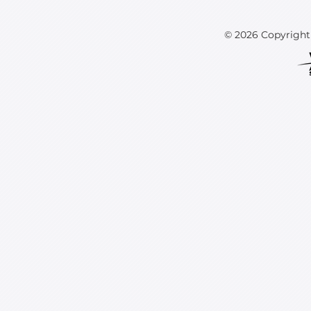
© 2026 Copyrig