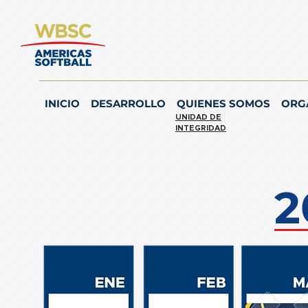
INICIO
DESARROLLO
QUIENES SOMOS
ORG
UNIDAD DE
INTEGRIDAD
2