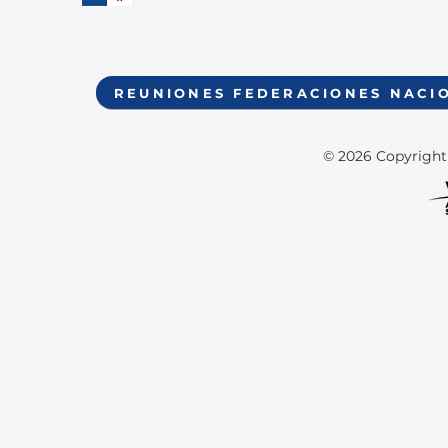
REUNIONES FEDERACIONES NACI
© 2026 Copyrig