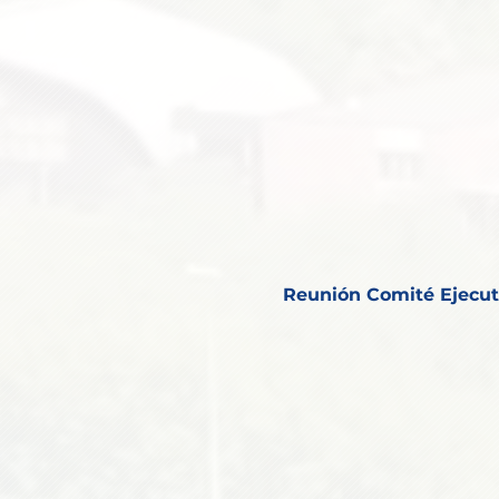
Reunión Comité Ejecut