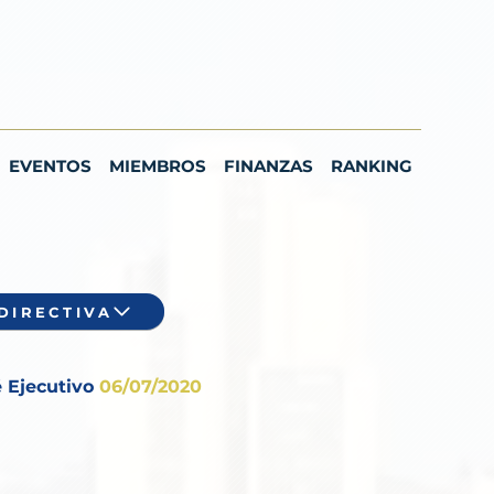
EVENTOS
MIEMBROS
FINANZAS
RANKING
DIRECTIVA
 Ejecutivo
06/07/2020