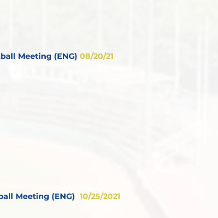
ball Meeting (ENG)
08/20/21
ball Meeting (ENG)
10/25/2021