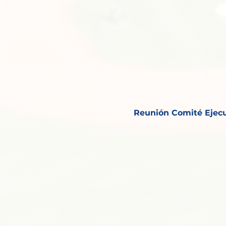
Reunión Comité Ejecu