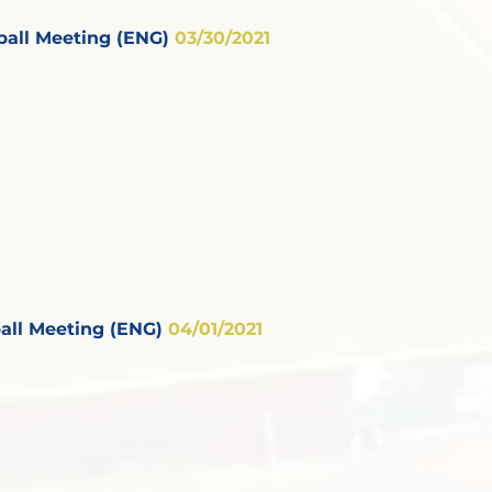
all Meeting (ENG)
03/30/2021
all Meeting (ENG)
04/01/2021