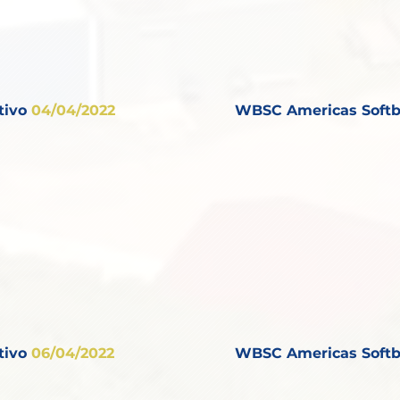
tivo
04
/04/2022
WBSC Americas Softb
tivo
06
/04/2022
WBSC Americas Softb