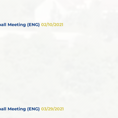
all Meeting (ENG)
02/10/2021
all Meeting (ENG)
03/29/2021