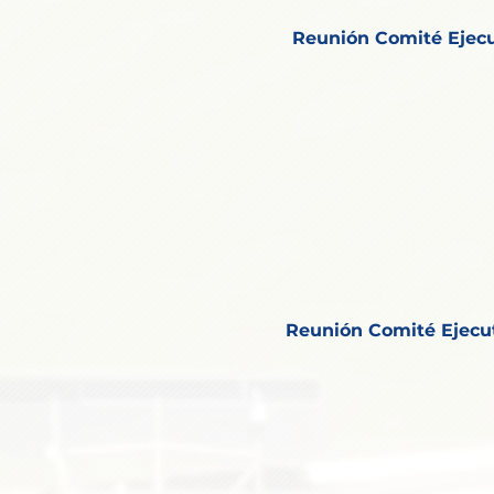
Reunión Comité Ejecu
Reunión Comité Ejecu