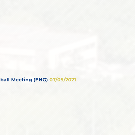
ball Meeting (ENG)
07/05/2021