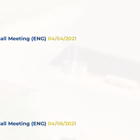
all Meeting (ENG)
04/04/2021
all Meeting (ENG)
04/06/2021