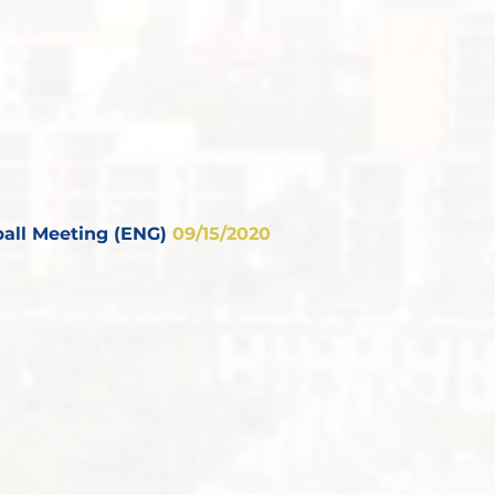
all Meeting (ENG)
09/15/2020