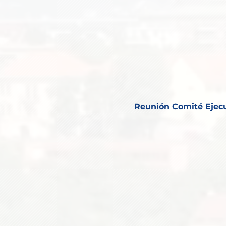
Reunión Comité Ejec