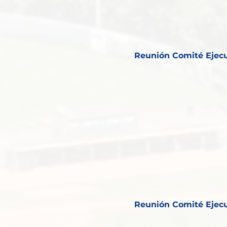
Reunión Comité Ejecu
Reunión Comité Ejecu