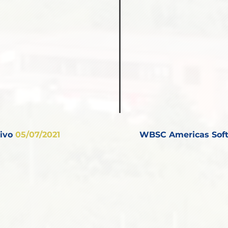
ivo
05/07/2021
WBSC Americas Soft