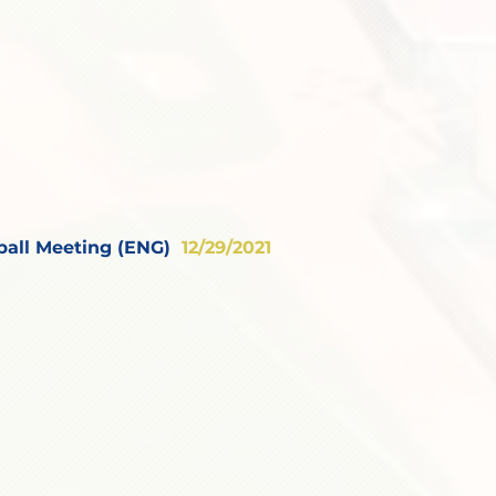
ball Meeting (ENG)
12/29/2021