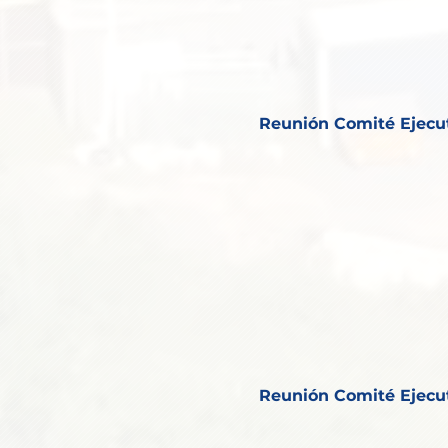
Reunión Comité Ejecu
Reunión Comité Ejecu